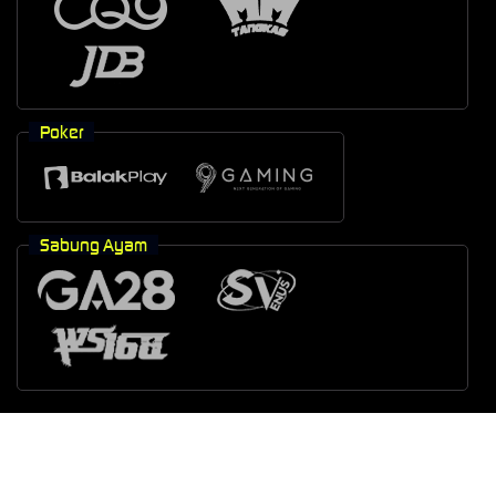
Poker
Sabung Ayam