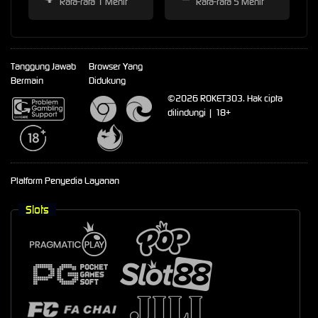
Rata-rata 1 Menit
Rata-rata 5 Menit
Tanggung Jawab
Browser Yang
Bermain
Didukung
©2026 ROKET303. Hak cipta
dilindungi | 18+
Platform Penyedia Layanan
Slots