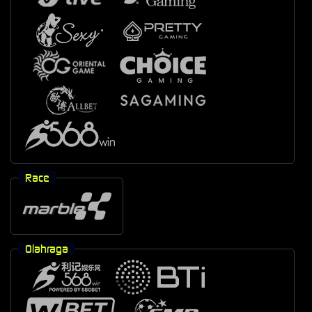
Race
Olahraga