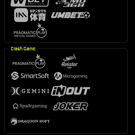
Crash Game