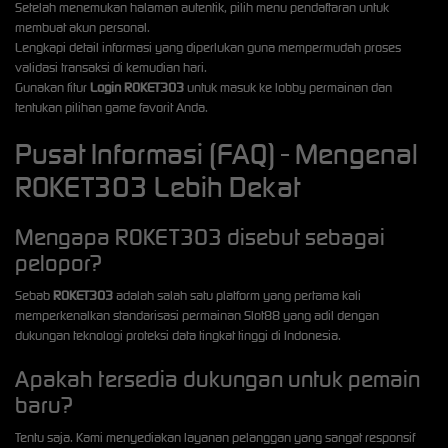
Setelah menemukan halaman autentik, pilih menu pendaftaran untuk
membuat akun personal.
Lengkapi detail informasi yang diperlukan guna mempermudah proses
validasi transaksi di kemudian hari.
Gunakan fitur
Login ROKET303
untuk masuk ke lobby permainan dan
tentukan pilihan game favorit Anda.
Pusat Informasi (FAQ) - Mengenal
ROKET303 Lebih Dekat
Mengapa ROKET303 disebut sebagai
pelopor?
Sebab
ROKET303
adalah salah satu platform yang pertama kali
memperkenalkan standarisasi permainan Slot88 yang adil dengan
dukungan teknologi proteksi data tingkat tinggi di Indonesia.
Apakah tersedia dukungan untuk pemain
baru?
Tentu saja. Kami menyediakan layanan pelanggan yang sangat responsif