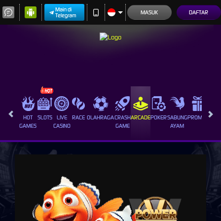
Main di
MASUK
DAFTAR
Telegram
HOT
SLOTS
LIVE
RACE
OLAHRAGA
CRASH
ARCADE
POKER
SABUNG
PROMOSI
GAMES
CASINO
GAME
AYAM