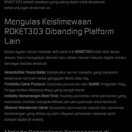
ROKET303 adalah jawaban yang paling tepat untuk eksplorasi
keberuntungan Anda hari ini.
Mengulas Keistimewaan
ROKET303 Dibanding Platform
Lain
Kepercayaan ribuan member aktif pada link
ROKET303
tidak lahir tanpa
alasan. Kami menyajikan standar baru dalam industri hiburan digital melalui
berbagai fasilitas eksklusif:
Aksesibilitas Tanpa Batas:
Infrastruktur server mutakhir yang menjamin
kelancaran bermain tanpa gangguan teknis atau lag.
Portofolio Game Premium:
Dominasi permainan dari
Slot88
, Pragmatic Play,
hingga koleksi Mahjong Ways yang sangat ikonik.
Indikator Kemenangan Real-Time:
Fasilitas pemantau ritme permainan yang
membantu member mengidentifikasi jam-jam potensial untuk bertaruh.
Efisiensi Manajemen Dana:
Kecepatan pemrosesan deposit dan penarikan
kemenangan yang didukung oleh integrasi perbankan nasional serta
dompet digital (E-wallet).