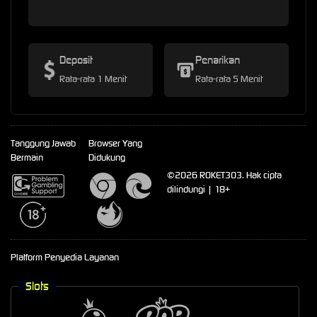
Deposit
Penarikan
Rata-rata 1 Menit
Rata-rata 5 Menit
Tanggung Jawab
Browser Yang
Bermain
Didukung
©2026 ROKET303. Hak cipta
dilindungi | 18+
Platform Penyedia Layanan
Slots