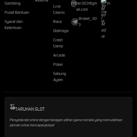
Referral
Gambling
lan303@gm
m
Live
ail.com
Pusat Bantuan
Casino
@roket_30
Syarat dan
Race
3
Ketentuan
Olahraga
Crash
Game
Arcade
Poker
Sabung
Ayam
TARUHAN SLOT
Penyedia slot online dengan beragam pilihan game menarik yang memudahkan
pemain untuk mencapai jackpot