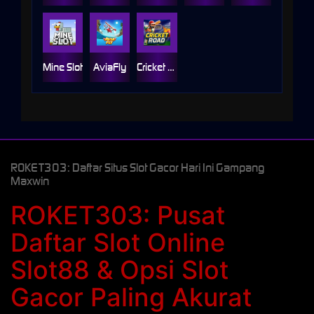
Mine Slot
AviaFly
Cricket Road
ROKET303: Daftar Situs Slot Gacor Hari Ini Gampang
Maxwin
ROKET303: Pusat
Daftar Slot Online
Slot88 & Opsi Slot
Gacor Paling Akurat