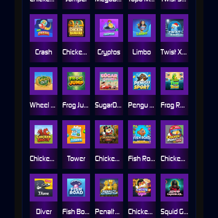
Crash
Chicken Banana
Cryptos
Limbo
Twist X-mas
Wheel Out
Frog Jump
SugarDaddy
Pengu Sport
Frog Road
Chicken Shoot
Tower
Chicken Road Gold
Fish Road
Chicken Road Race
Diver
Fish Boom
Penalty Nations Cup
Chicken Road Vegas
Squid Gamebler