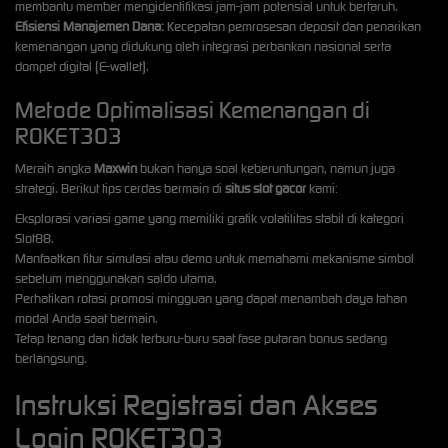
membantu member mengidentifikasi jam-jam potensial untuk bertaruh.
Efisiensi Manajemen Dana:
Kecepatan pemrosesan deposit dan penarikan
kemenangan yang didukung oleh integrasi perbankan nasional serta
dompet digital (E-wallet).
Metode Optimalisasi Kemenangan di
ROKET303
Meraih angka
Maxwin
bukan hanya soal keberuntungan, namun juga
strategi. Berikut tips cerdas bermain di
situs slot gacor
kami:
Eksplorasi variasi game yang memiliki grafik volatilitas stabil di kategori
Slot88.
Manfaatkan fitur simulasi atau demo untuk memahami mekanisme simbol
sebelum menggunakan saldo utama.
Perhatikan rotasi promosi mingguan yang dapat menambah daya tahan
modal Anda saat bermain.
Tetap tenang dan tidak terburu-buru saat fase putaran bonus sedang
berlangsung.
Instruksi Registrasi dan Akses
Login ROKET303