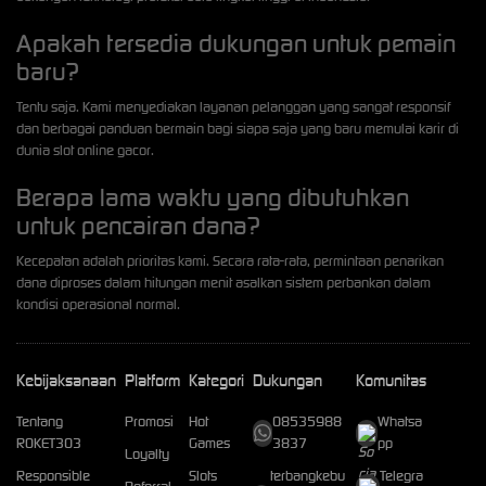
Apakah tersedia dukungan untuk pemain
baru?
Tentu saja. Kami menyediakan layanan pelanggan yang sangat responsif
dan berbagai panduan bermain bagi siapa saja yang baru memulai karir di
dunia slot online gacor.
Berapa lama waktu yang dibutuhkan
untuk pencairan dana?
Kecepatan adalah prioritas kami. Secara rata-rata, permintaan penarikan
dana diproses dalam hitungan menit asalkan sistem perbankan dalam
kondisi operasional normal.
Kebijaksanaan
Platform
Kategori
Dukungan
Komunitas
Tentang
Promosi
Hot
08535988
Whatsa
ROKET303
Games
3837
pp
Loyalty
Responsible
Slots
terbangkebu
Telegra