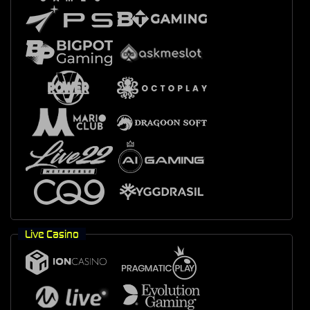
Live Casino