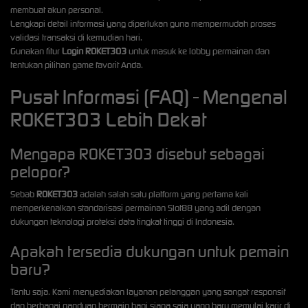
membuat akun personal.
Lengkapi detail informasi yang diperlukan guna mempermudah proses
validasi transaksi di kemudian hari.
Gunakan fitur
Login ROKET303
untuk masuk ke lobby permainan dan
tentukan pilihan game favorit Anda.
Pusat Informasi (FAQ) - Mengenal
ROKET303 Lebih Dekat
Mengapa ROKET303 disebut sebagai
pelopor?
Sebab
ROKET303
adalah salah satu platform yang pertama kali
memperkenalkan standarisasi permainan Slot88 yang adil dengan
dukungan teknologi proteksi data tingkat tinggi di Indonesia.
Apakah tersedia dukungan untuk pemain
baru?
Tentu saja. Kami menyediakan layanan pelanggan yang sangat responsif
dan berbagai panduan bermain bagi siapa saja yang baru memulai karir di