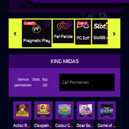
i
i
i
i
i
Facha
Fat Panda
Slot88 x PP
PG Soft
Pragmatic Play
KING MIDAS
Semua
Slots
Top
permainan
20
Aztec Rush Bonanza
Cleopatra's Treasure
Colour Game Mega Bonus
Dear Senpai
Gems of Valhalla