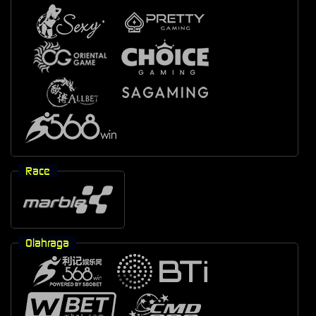
Race
Olahraga