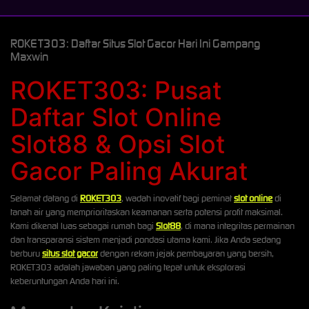
ROKET303: Daftar Situs Slot Gacor Hari Ini Gampang
Maxwin
ROKET303: Pusat
Daftar Slot Online
Slot88 & Opsi Slot
Gacor Paling Akurat
Selamat datang di
ROKET303
, wadah inovatif bagi peminat
slot online
di
tanah air yang memprioritaskan keamanan serta potensi profit maksimal.
Kami dikenal luas sebagai rumah bagi
Slot88
, di mana integritas permainan
dan transparansi sistem menjadi pondasi utama kami. Jika Anda sedang
berburu
situs slot gacor
dengan rekam jejak pembayaran yang bersih,
ROKET303 adalah jawaban yang paling tepat untuk eksplorasi
keberuntungan Anda hari ini.