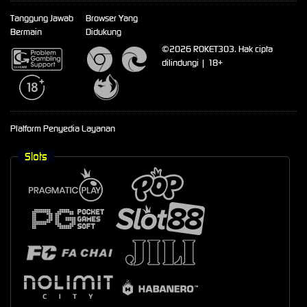
Tanggung Jawab
Browser Yang
Bermain
Didukung
©2026 ROKET303. Hak cipta
dilindungi | 18+
Platform Penyedia Layanan
Slots