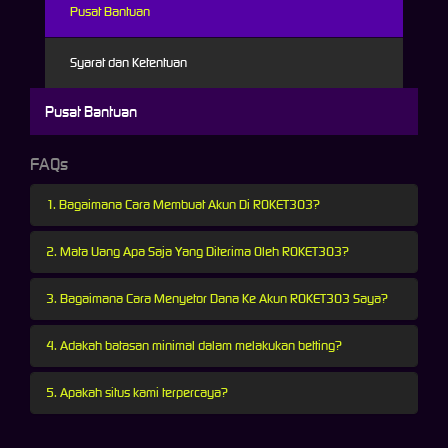
Pusat Bantuan
Syarat dan Ketentuan
Pusat Bantuan
FAQs
1. Bagaimana Cara Membuat Akun Di ROKET303?
2. Mata Uang Apa Saja Yang Diterima Oleh ROKET303?
3. Bagaimana Cara Menyetor Dana Ke Akun ROKET303 Saya?
4. Adakah batasan minimal dalam melakukan betting?
5. Apakah situs kami terpercaya?