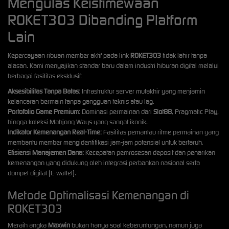
Mengulas Keistimewaan
ROKET303 Dibanding Platform
Lain
Kepercayaan ribuan member aktif pada link
ROKET303
tidak lahir tanpa
alasan. Kami menyajikan standar baru dalam industri hiburan digital melalui
berbagai fasilitas eksklusif:
Aksesibilitas Tanpa Batas:
Infrastruktur server mutakhir yang menjamin
kelancaran bermain tanpa gangguan teknis atau lag.
Portofolio Game Premium:
Dominasi permainan dari
Slot88
, Pragmatic Play,
hingga koleksi Mahjong Ways yang sangat ikonik.
Indikator Kemenangan Real-Time:
Fasilitas pemantau ritme permainan yang
membantu member mengidentifikasi jam-jam potensial untuk bertaruh.
Efisiensi Manajemen Dana:
Kecepatan pemrosesan deposit dan penarikan
kemenangan yang didukung oleh integrasi perbankan nasional serta
dompet digital (E-wallet).
Metode Optimalisasi Kemenangan di
ROKET303
Meraih angka
Maxwin
bukan hanya soal keberuntungan, namun juga